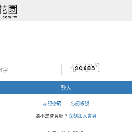
忘記密碼
忘記帳號
還不是會員嗎？
立刻加入會員