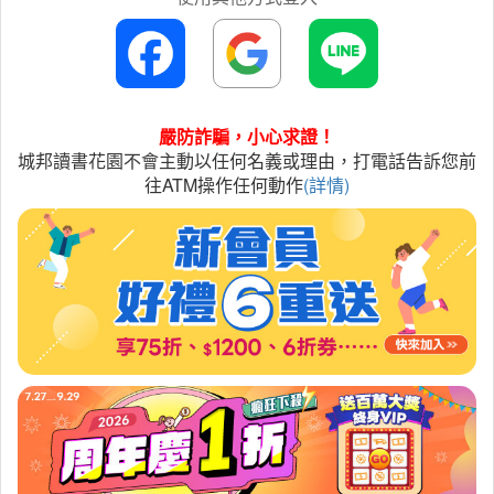
嚴防詐騙，小心求證！
城邦讀書花園不會主動以任何名義或理由，打電話告訴您前
往ATM操作任何動作
(詳情)