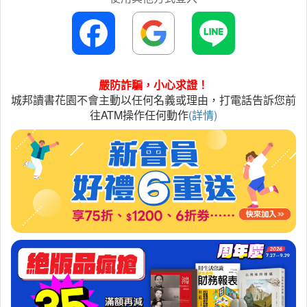
嚴防詐騙，小心求證！
城邦讀書花園不會主動以任何名義或理由，打電話告訴您前
往ATM操作任何動作
(詳情)