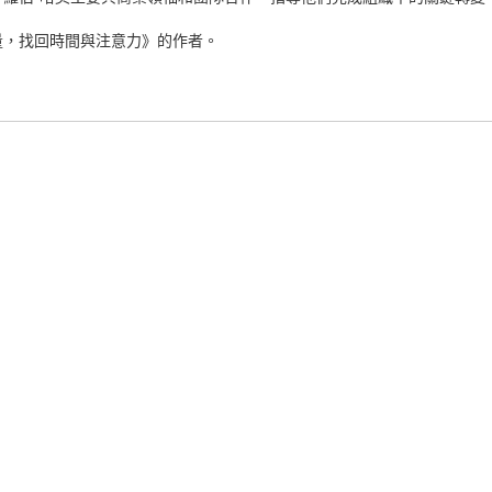
量，找回時間與注意力》的作者。