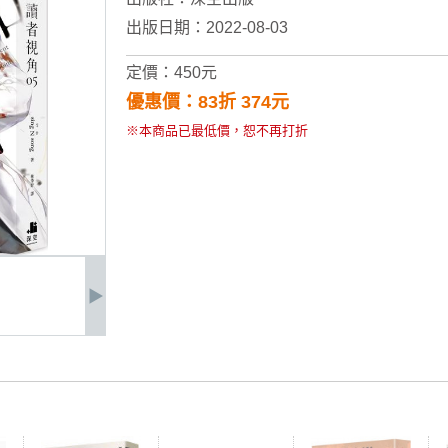
出版日期：2022-08-03
定價：450元
優惠價：83折 374元
※本商品已最低價，恕不再打折