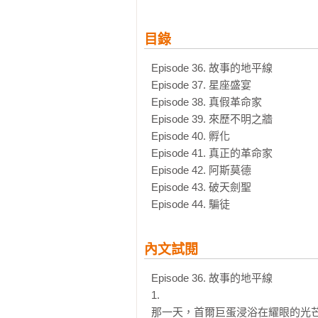
目錄
Episode 36. 故事的地平線

Episode 37. 星座盛宴

Episode 38. 真假革命家

Episode 39. 來歷不明之牆

Episode 40. 孵化

Episode 41. 真正的革命家

Episode 42. 阿斯莫德

Episode 43. 破天劍聖

Episode 44. 騙徒
內文試閱
Episode 36. 故事的地平線

1.

那一天，首爾巨蛋浸浴在耀眼的光芒