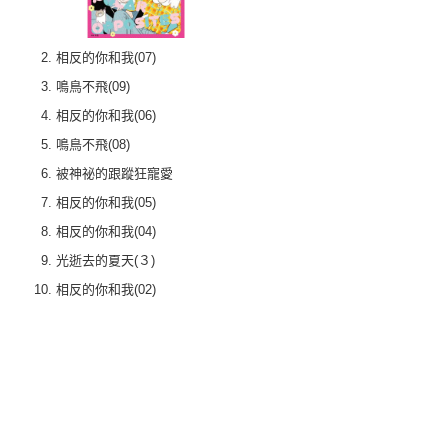
相反的你和我(07)
鳴鳥不飛(09)
相反的你和我(06)
鳴鳥不飛(08)
被神祕的跟蹤狂寵愛
相反的你和我(05)
相反的你和我(04)
光逝去的夏天(３)
相反的你和我(02)