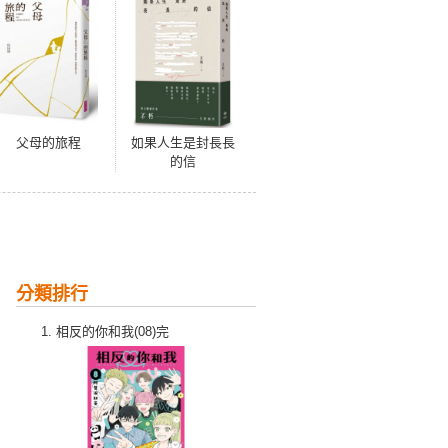
父母的旅程
如果人生是封長長
的信
分類排行
相反的你和我(08)完