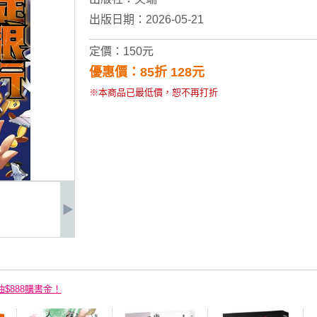
出版日期：2026-05-21
定價：150元
優惠價：85折 128元
※本商品已最低價，恕不再打折
抽$888購書金！