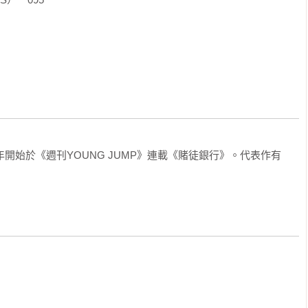
年開始於《週刊YOUNG JUMP》連載《賭徒銀行》。代表作有