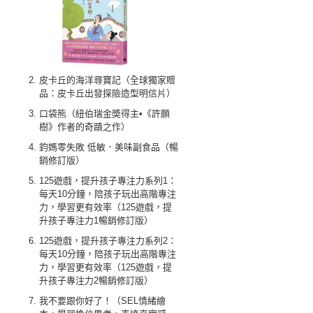
皮卡丘的海洋尋寶記（全球獨家贈
品：皮卡丘出發探險造型明信片）
口袋熊（紐伯瑞金奬得主•《許願
樹》作者的奇蹟之作）
鈞媽零失敗 低敏．美味副食品（暢
銷修訂版）
125遊戲，提升孩子專注力系列1：
每天10分鐘，陪孩子玩出高階專注
力，學習更有效率（125遊戲，提
升孩子專注力1暢銷修訂版）
125遊戲，提升孩子專注力系列2：
每天10分鐘，陪孩子玩出高階專注
力，學習更有效率（125遊戲，提
升孩子專注力2暢銷修訂版）
我不要跟你好了！（SEL情緒繪