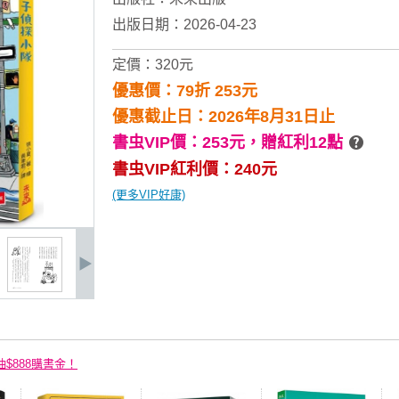
出版日期：2026-04-23
定價：320元
優惠價：79折 253元
優惠截止日：2026年8月31日止
書虫VIP價：253元，
贈紅利12點
書虫VIP紅利價：240元
(更多VIP好康)
抽$888購書金！