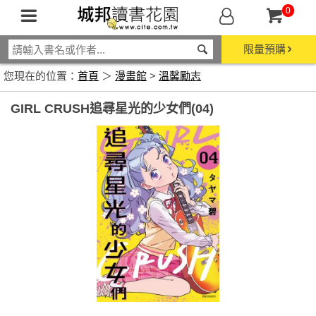
0
限量預購
您現在的位置：
首頁
＞
漫畫館
>
溫馨勵志
GIRL CRUSH追尋星光的少女們(04)