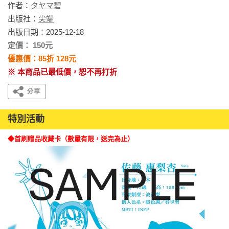
作者：
タヤマ碧
出版社：
尖端
出版日期：2025-12-18
定價： 150元
優惠價：85折 128元
※ 本商品已最低價，恕不再打折
特別活動
◆首刷贈品收藏卡（數量有限，送完為止）