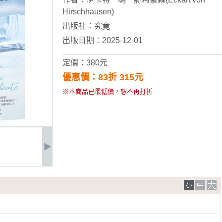
Hirschhausen)
出版社：
究竟
出版日期：2025-12-01
定價：380元
優惠價：83折 315元
※本商品已最低價，恕不再打折