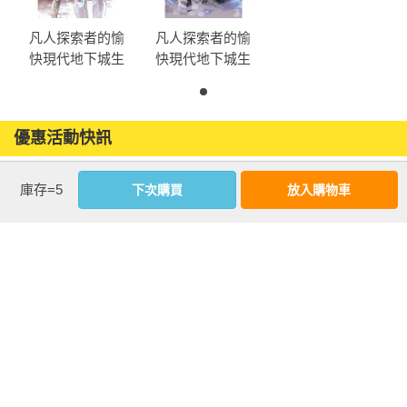
凡人探索者的愉
凡人探索者的愉
快現代地下城生
快現代地下城生
活(02)
活(01)
優惠活動快訊
庫存=5
下次購買
放入購物車
注意事項