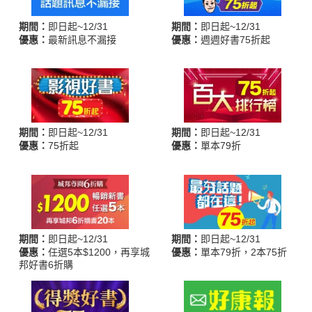
期間：
即日起~12/31
期間：
即日起~12/31
優惠：
最新訊息不漏接
優惠：
週週好書75折起
期間：
即日起~12/31
期間：
即日起~12/31
優惠：
75折起
優惠：
單本79折
期間：
即日起~12/31
期間：
即日起~12/31
優惠：
任選5本$1200，再享城
優惠：
單本79折，2本75折
邦好書6折購