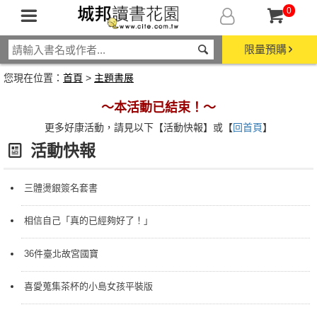
0
限量預購
您現在位置：
首頁
>
主題書展
～本活動已結束！～
更多好康活動，請見以下【活動快報】或【
回首頁
】
活動快報
三體燙銀簽名套書
相信自己「真的已經夠好了！」
36件臺北故宮國寶
喜愛蒐集茶杯的小島女孩平裝版