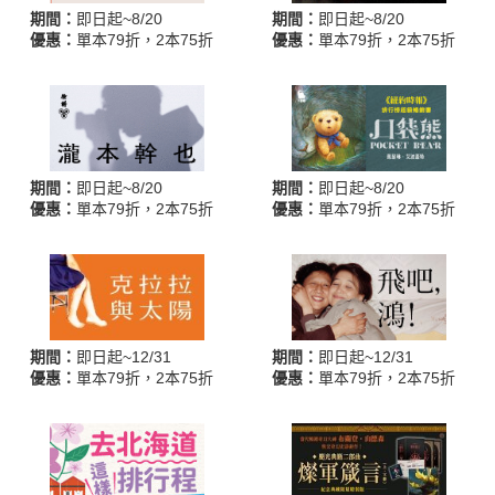
期間：
即日起~8/20
期間：
即日起~8/20
優惠：
單本79折，2本75折
優惠：
單本79折，2本75折
期間：
即日起~8/20
期間：
即日起~8/20
優惠：
單本79折，2本75折
優惠：
單本79折，2本75折
期間：
即日起~12/31
期間：
即日起~12/31
優惠：
單本79折，2本75折
優惠：
單本79折，2本75折